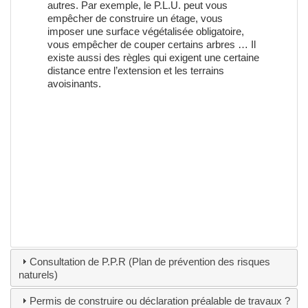
autres. Par exemple, le P.L.U. peut vous
empêcher de construire un étage, vous
imposer une surface végétalisée obligatoire,
vous empêcher de couper certains arbres … Il
existe aussi des règles qui exigent une certaine
distance entre l’extension et les terrains
avoisinants.
Consultation de P.P.R (Plan de prévention des risques
naturels)
Permis de construire ou déclaration préalable de travaux ?