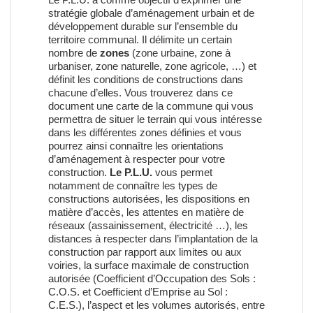
stratégie globale d’aménagement urbain et de
développement durable sur l’ensemble du
territoire communal. Il délimite un certain
nombre de
zones
(zone urbaine, zone à
urbaniser, zone naturelle, zone agricole, …) et
définit les conditions de constructions dans
chacune d’elles. Vous trouverez dans ce
document une carte de la commune qui vous
permettra de situer le terrain qui vous intéresse
dans les différentes zones définies et vous
pourrez ainsi connaître les orientations
d’aménagement à respecter pour votre
construction.
Le P.L.U.
vous permet
notamment de connaître les types de
constructions autorisées, les dispositions en
matière d’accès, les attentes en matière de
réseaux (assainissement, électricité …), les
distances à respecter dans l’implantation de la
construction par rapport aux limites ou aux
voiries, la surface maximale de construction
autorisée (Coefficient d’Occupation des Sols :
C.O.S. et Coefficient d’Emprise au Sol :
C.E.S.), l’aspect et les volumes autorisés, entre