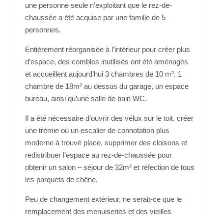
une personne seule n’exploitant que le rez-de-
chaussée a été acquise par une famille de 5
personnes.
Entièrement réorganisée à l’intérieur pour créer plus
d’espace, des combles inutilisés ont été aménagés
et accueillent aujourd’hui 3 chambres de 10 m², 1
chambre de 18m² au dessus du garage, un espace
bureau, ainsi qu’une salle de bain WC.
Il a été nécessaire d’ouvrir des vélux sur le toit, créer
une trémie où un escalier de connotation plus
moderne à trouvé place, supprimer des cloisons et
redistribuer l’espace au rez-de-chaussée pour
obtenir un salon – séjour de 32m² et réfection de tous
les parquets de chêne.
Peu de changement extérieur, ne serait-ce que le
remplacement des menuiseries et des vieilles