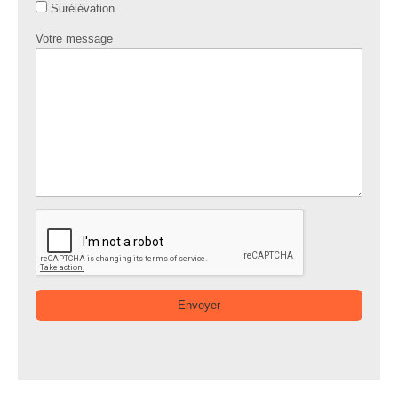
Surélévation
Votre message