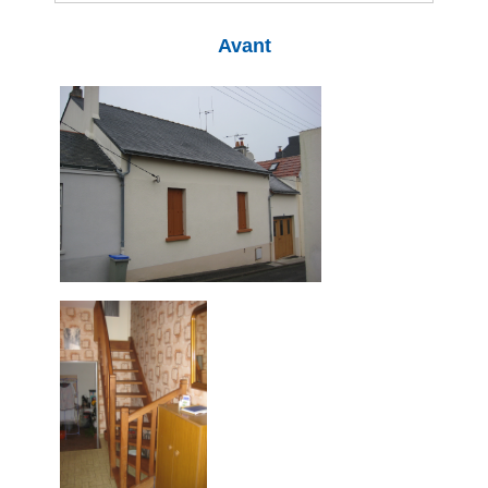
Avant