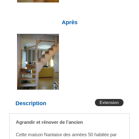
Après
Extension
Description
Agrandir et rénover de l’ancien
Cette maison Nantaise des années 50 habitée par