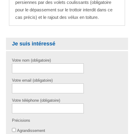
persiennes par des volets coulissants (obligatoire
pour le dépassement sur le trottoir interdit dans ce
cas précis) et le rajout des vélux en toiture.
Je suis intéressé
Votre nom (obligatoire)
Votre email (obligatoire)
Votre téléphone (obligatoire)
Précisions
Agrandissement