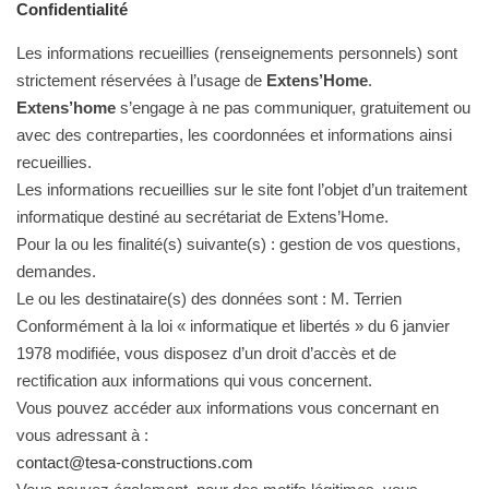
Confidentialité
Les informations recueillies (renseignements personnels) sont
strictement réservées à l’usage de
Extens’Home
.
Extens’home
s’engage à ne pas communiquer, gratuitement ou
avec des contreparties, les coordonnées et informations ainsi
recueillies.
Les informations recueillies sur le site font l’objet d’un traitement
informatique destiné au secrétariat de Extens’Home.
Pour la ou les finalité(s) suivante(s) : gestion de vos questions,
demandes.
Le ou les destinataire(s) des données sont : M. Terrien
Conformément à la loi « informatique et libertés » du 6 janvier
1978 modifiée, vous disposez d’un droit d’accès et de
rectification aux informations qui vous concernent.
Vous pouvez accéder aux informations vous concernant en
vous adressant à :
contact@tesa-constructions.com