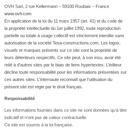
OVH Sarl, 2 rue Kellermann – 59100 Roubaix – France
www.ovh.com
En application de la loi du 11 mars 1957 (art. 41) et du code de
la propriété intellectuelle du 1er juillet 1992, toute reproduction
partielle ou totale à usage collectif est strictement interdite sans
autorisation de la société
Tesa-constructions.com
. Les logos,
visuels et marques présents sur ce site sont la propriété de
leurs détenteurs respectifs. Ce site peut, à son insu, avoir été
relié à d’autres sites par le biais de liens hypertextes. L’éditeur
décline toute responsabilité pour les informations présentées sur
ces autres sites. L’internaute reconnaît que l’utilisation du
présent site est régie par le droit français.
Responsabilité
Les informations fournies dans ce site ne sont données qu’à titre
indicatif et n’ont pas de valeur contractuelle.
Ce site est soumis à la loi française.