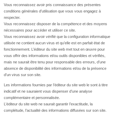
Vous reconnaissez avoir pris connaissance des présentes
conditions générales d’utilisation que vous vous engagez à
respecter.
Vous reconnaissez disposer de la compétence et des moyens
nécessaires pour accéder et utiliser ce site.
Vous reconnaissez avoir vérifié que la configuration informatique
utilisée ne contient aucun virus et qu’elle est en parfait état de
fonctionnement. L’éditeur du site web met tout en œuvre pour
vous offrir des informations et/ou outils disponibles et vérifiés,
mais ne saurait être tenu pour responsable des erreurs, d’une
absence de disponibilité des informations et/ou de la présence
d’un virus sur son site.
Les informations fournies par l’éditeur du site web le sont à titre
indicatif et ne sauraient vous dispenser d’une analyse
complémentaire et personnalisée.
L’éditeur du site web ne saurait garantir l’exactitude, la
complétude, l’actualité des informations diffusées sur son site.