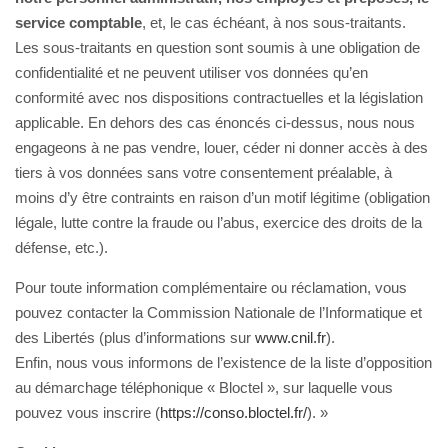
service comptable
, et, le cas échéant, à nos sous-traitants.
Les sous-traitants en question sont soumis à une obligation de
confidentialité et ne peuvent utiliser vos données qu’en
conformité avec nos dispositions contractuelles et la législation
applicable. En dehors des cas énoncés ci-dessus, nous nous
engageons à ne pas vendre, louer, céder ni donner accès à des
tiers à vos données sans votre consentement préalable, à
moins d’y être contraints en raison d’un motif légitime (obligation
légale, lutte contre la fraude ou l’abus, exercice des droits de la
défense, etc.).
Pour toute information complémentaire ou réclamation, vous
pouvez contacter la Commission Nationale de l’Informatique et
des Libertés (plus d’informations sur
www.cnil.fr
).
Enfin, nous vous informons de l’existence de la liste d’opposition
au démarchage téléphonique « Bloctel », sur laquelle vous
pouvez vous inscrire (
https://conso.bloctel.fr/
). »