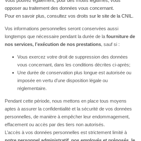
Vous pouvez également, pour des motifs légitimes, vous
opposer au traitement des données vous concernant.
Pour en savoir plus, consultez vos droits
sur le site de la CNIL
.
Vos informations personnelles seront conservées aussi
longtemps que nécessaire pendant la durée de la
fourniture de
nos services, l’exécution de nos prestations
, sauf si :
Vous exercez votre droit de suppression des données
vous concernant, dans les conditions décrites ci-après;
Une durée de conservation plus longue est autorisée ou
imposée en vertu d’une disposition légale ou
réglementaire.
Pendant cette période, nous mettons en place tous moyens
aptes à assurer la confidentialité et la sécurité de vos données
personnelles, de manière à empêcher leur endommagement,
effacement ou accès par des tiers non autorisés.
L’accès à vos données personnelles est strictement limité à
notre personnel administratif, nos employés et préposés, le