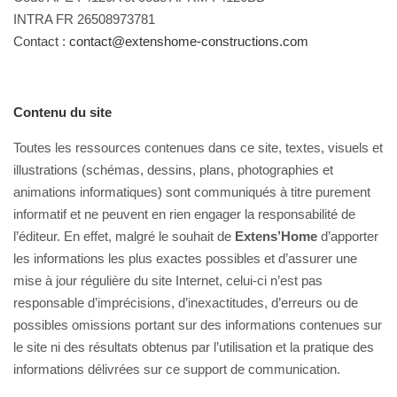
INTRA FR 26508973781
Contact :
contact@extenshome-constructions.com
Contenu du site
Toutes les ressources contenues dans ce site, textes, visuels et
illustrations (schémas, dessins, plans, photographies et
animations informatiques) sont communiqués à titre purement
informatif et ne peuvent en rien engager la responsabilité de
l’éditeur. En effet, malgré le souhait de
Extens’Home
d’apporter
les informations les plus exactes possibles et d’assurer une
mise à jour régulière du site Internet, celui-ci n’est pas
responsable d’imprécisions, d’inexactitudes, d’erreurs ou de
possibles omissions portant sur des informations contenues sur
le site ni des résultats obtenus par l’utilisation et la pratique des
informations délivrées sur ce support de communication.