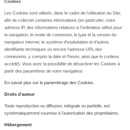
Cookies
Les Cookies sont utilisés, dans le cadre de l’utilisation du Site,
afin de collecter certaines informations (en particulier, votre
adresse IP, des informations relatives à l’ordinateur utilisé pour
la navigation, le mode de connexion, le type et la version du
navigateur internet, le système d’exploitation et d’autres
identifiants techniques ou encore l’adresse URL des
connexions, y compris la date et l’heure, ainsi que le contenu
accédé). Vous avez la possibilité de désactiver les Cookies à
partir des paramètres de votre navigateur.
En savoir plus sur le paramétrage des Cookies.
Droits d’auteur
Toute reproduction ou diffusion, intégrale ou partielle, est
systématiquement soumise à l’autorisation des propriétaires.
Hébergement