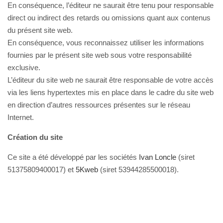
En conséquence, l’éditeur ne saurait être tenu pour responsable
direct ou indirect des retards ou omissions quant aux contenus
du présent site web.
En conséquence, vous reconnaissez utiliser les informations
fournies par le présent site web sous votre responsabilité
exclusive.
L’éditeur du site web ne saurait être responsable de votre accès
via les liens hypertextes mis en place dans le cadre du site web
en direction d’autres ressources présentes sur le réseau
Internet.
Création du site
Ce site a été développé par les sociétés
Ivan Loncle
(siret
51375809400017) et
5Kweb
(siret 53944285500018).